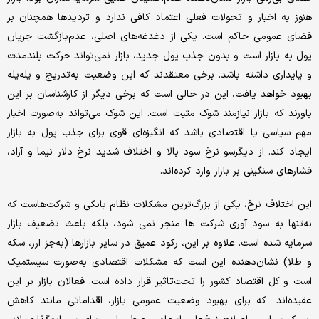
هنوز به اخبار و تحولات فعلی اعتماد کافی ندارد و تردیدها همچنان بر
فضای عمومی حاکم است. یکی از دغدغه‌‌‌های اصلی، عدم‌بازگشت جریان
پول به بازار است و بدون جذب پول جدید، بازار نمی‌تواند حرکت بلندمدت
و پایداری داشته باشد. برخی معتقدند که این وضعیت به‌‌‌تدریج و پله‌‌‌پله
بهبود خواهد یافت، این در حالی است که برخی دیگر از کارشناسان بر این
باورند که بازار نیازمند شوک مثبت است. این شوک می‌تواند به‌‌‌صورت اخبار
مهم سیاسی یا اقتصادی باشد که انگیزه‌‌‌ای قوی برای جذب پول به بازار
ایجاد کند. از دیگرسو نرخ سود بالا و اختلاف شدید نرخ دلار نیما و آزاد،
فشارهای سنگینی بر بازار وارد کرده‌‌‌اند.
این اختلاف نرخ، یکی از بزرگ‌ترین مشکلات نظام بانکی و شرکت‌هاست که
نه‌‌‌تنها به سود آوری شرکت ها منجر نمی شود، بلکه باعث تضعیف بازار
سرمایه شده است. علاوه بر این، رکود عمیق در سایر بازارها (به‌‌‌جز ارز، سکه
و طلا) نشان‌‌‌دهنده این است که مشکلات اقتصادی به‌‌‌صورت سیستمیک
است و کل اقتصاد کشور را تحت‌تاثیر قرار داده است. فعالان بازار بر این
عقیده‌‌‌اند که برای بهبود وضعیت عمومی بازار، اقداماتی مانند کاهش