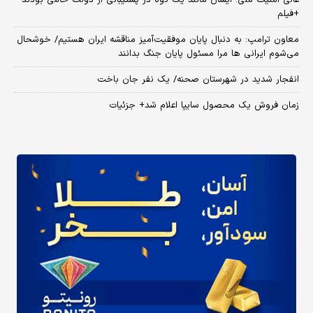
+فیلم
معاون ترامپ: به دنبال پایان موفقیت‌آمیز مناقشه ایران هستیم/ خوشحال
می‌شوم ایرانی ها مرا مسئول پایان جنگ بدانند
انفجار شدید در شهرستان صحنه/ یک نفر جان باخت
زمان فروش یک محصول سایپا اعلام شد+ جزئیات