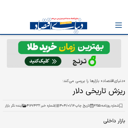
«دنیای‌اقتصاد» بازارها را بررسی می‌کند؛
ریزش تاریخی دلار
شماره روزنامه:
۶۲۵۵
تاریخ چاپ:
۱۴۰۴/۰۱/۱۶
شماره خبر:
۴۱۶۷۴۳۲
آینده نگر بازار
بازار داخلی