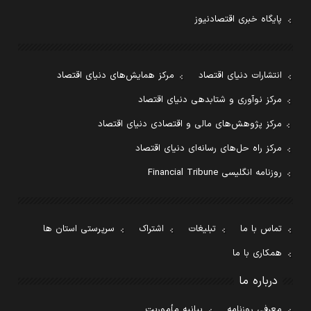
پایگاه خبری اقتصادنیوز
انتشارات دنیای اقتصاد
مرکز همایش‌های دنیای اقتصاد
مرکز نوآوری و شتابدهی دنیای اقتصاد
مرکز پژوهش‌های مالی و اقتصادی دنیای اقتصاد
مرکز راه حل‌های رسانه‌ای دنیای اقتصاد
روزنامه انگلیسی Financial Tribune
تماس با ما
تبلیغات
اشتراک
سرپرستی استان ها
همکاری با ما
درباره ما
معرفی روزنامه
بیانیه مأموریت