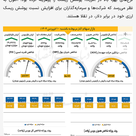
نظر می‌رسد که شرکت‌ها و سرمایه‌گذاران برای افزایش نسبت پوشش ریسک
ارزی خود در برابر دلار، در تقلا هستند.