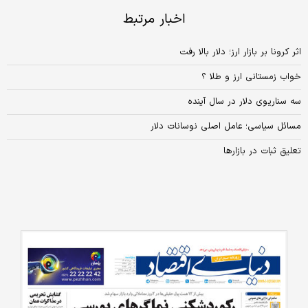
اخبار مرتبط
اثر کرونا بر بازار ارز؛ دلار بالا رفت
خواب زمستانی ارز و طلا ؟
سه سناریوی دلار در سال آینده
مسائل سیاسی؛ عامل اصلی نوسانات دلار
تعلیق ثبات در بازارها