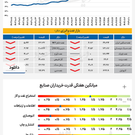
دانلود