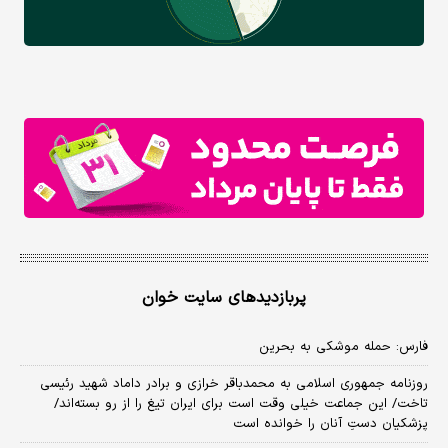
پربازدیدهای سایت خوان
فارس: حمله موشکی به بحرین
روزنامه جمهوری اسلامی به محمدباقر خرازی و برادر داماد شهید رئیسی
تاخت/ این جماعت خیلی وقت است برای ایران تیغ را از رو بسته‌اند/
پزشکیان دستِ آنان را خوانده است