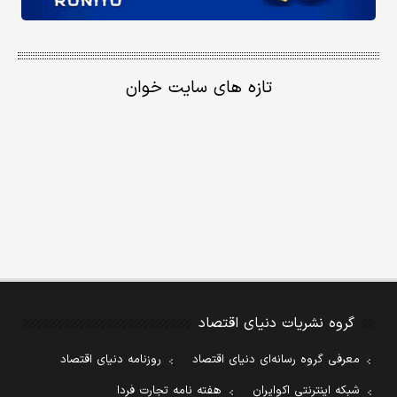
تازه های سایت خوان
گروه نشریات دنیای اقتصاد
معرفی گروه رسانه‌ای دنیای اقتصاد
روزنامه دنیای اقتصاد
شبکه اینترنتی اکوایران
هفته نامه تجارت فردا