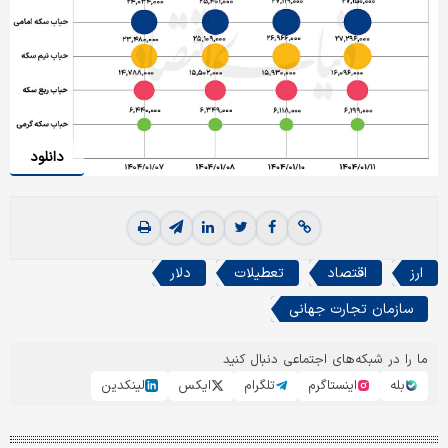
دانلود
ارز
اقتصاد
تعطیلات
دلار
سازمان تجارت جهانی
ما را در شبکه‌های اجتماعی دنبال کنید
بله
اینستاگرم
تلگرام
ایکس
لینکدین