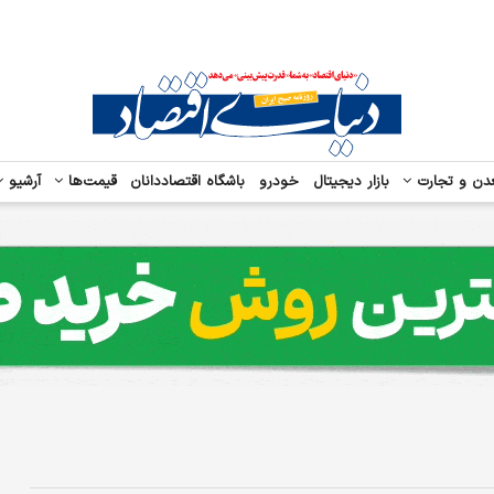
دن و تجارت
بازار دیجیتال
خودرو
باشگاه اقتصاددانان
قیمت‌ها
آرشیو