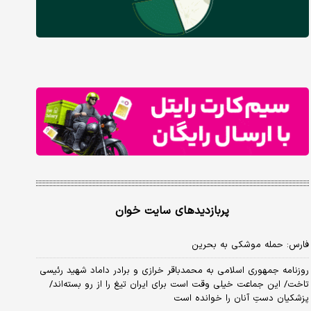
پربازدیدهای سایت خوان
فارس: حمله موشکی به بحرین
روزنامه جمهوری اسلامی به محمدباقر خرازی و برادر داماد شهید رئیسی
تاخت/ این جماعت خیلی وقت است برای ایران تیغ را از رو بسته‌اند/
پزشکیان دستِ آنان را خوانده است