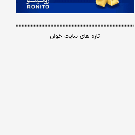
تازه های سایت خوان