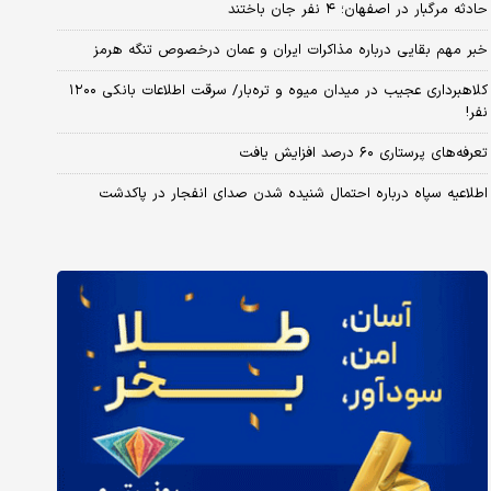
حادثه مرگبار در اصفهان؛ ۴ نفر جان باختند
خبر مهم بقایی درباره مذاکرات ایران و عمان درخصوص تنگه هرمز
کلاهبرداری عجیب در میدان میوه و تره‌بار/ سرقت اطلاعات بانکی ۱۲۰۰
نفر!
تعرفه‌های پرستاری ۶۰ درصد افزایش یافت
اطلاعیه سپاه درباره احتمال شنیده شدن صدای انفجار در پاکدشت