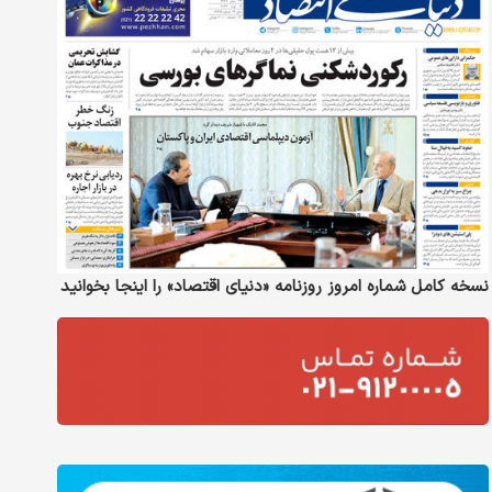
نسخه کامل شماره امروز روزنامه «دنیای‌ اقتصاد» را اینجا بخوانید