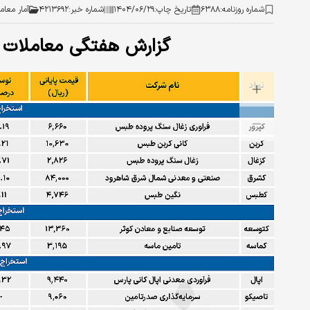
شماره روزنامه:
۶۳۸۸
تاریخ چاپ:
۱۴۰۴/۰۶/۲۹
شماره خبر:
۴۲۱۳۶۹۲
آمار معام
گزارش هفتگی معاملات 