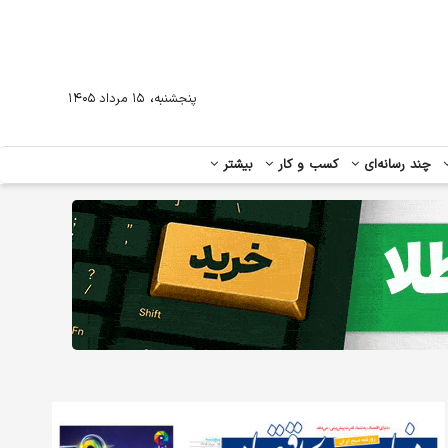
،
پنجشنبه
۱۵ مرداد ۱۴۰۵
چند رسانه‌ای
کسب و کار
بیشتر