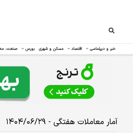
خبر و دیپلماسی
اقتصاد
مسکن و شهری
بورس
صنعت، مع
آمار معاملات هفتگی - ۱۴۰۴/۰۶/۲۹