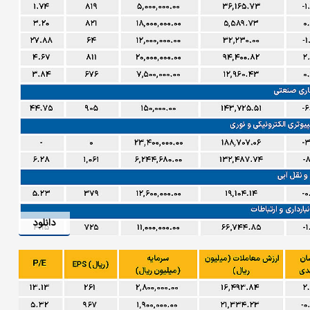
دانلود