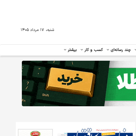
،
شنبه
۱۷ مرداد ۱۴۰۵
چند رسانه‌ای
کسب و کار
بیشتر