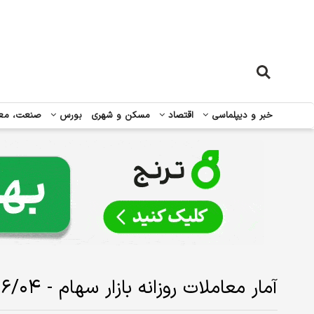
خبر و دیپلماسی
اقتصاد
مسکن و شهری
بورس
صنعت، مع
آمار معاملات روزانه بازار سهام - ۱۴۰۴/۰۶/۰۴