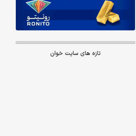
تازه های سایت خوان