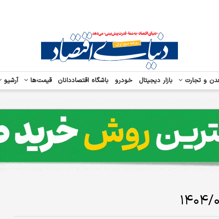
دن و تجارت
بازار دیجیتال
خودرو
باشگاه اقتصاددانان
قیمت‌ها
آرشیو