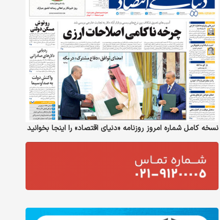
نسخه کامل شماره امروز روزنامه «دنیای‌ اقتصاد» را اینجا بخوانید