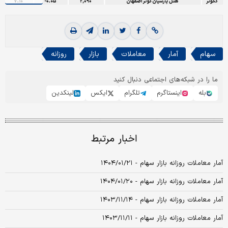
سهام
آمار
معاملات
بازار
روزانه
ما را در شبکه‌های اجتماعی دنبال کنید
بله
اینستاگرم
تلگرام
ایکس
لینکدین
اخبار مرتبط
آمار معاملات روزانه بازار سهام - ۱۴۰۴/۰۱/۲۱
آمار معاملات روزانه بازار سهام - ۱۴۰۴/۰۱/۲۰
آمار معاملات روزانه بازار سهام - ۱۴۰۳/۱۱/۱۴
آمار معاملات روزانه بازار سهام - ۱۴۰۳/۱۱/۱۱