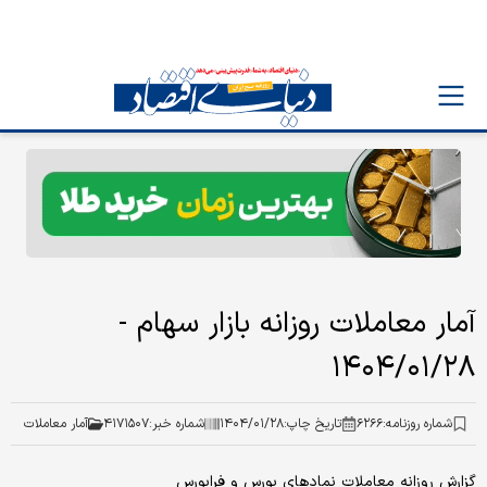
آمار معاملات روزانه بازار سهام -
۱۴۰۴/۰۱/۲۸
شماره روزنامه:
۶۲۶۶
تاریخ چاپ:
۱۴۰۴/۰۱/۲۸
شماره خبر:
۴۱۷۱۵۰۷
آمار معاملات
گزارش روزانه معاملات نمادهای بورس و فرابورس