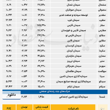
دانلود