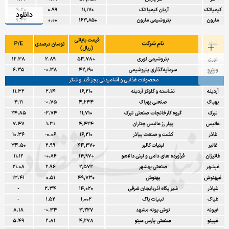
دانلود