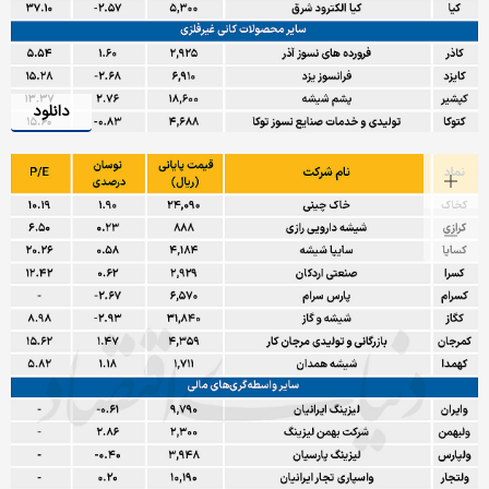
دانلود