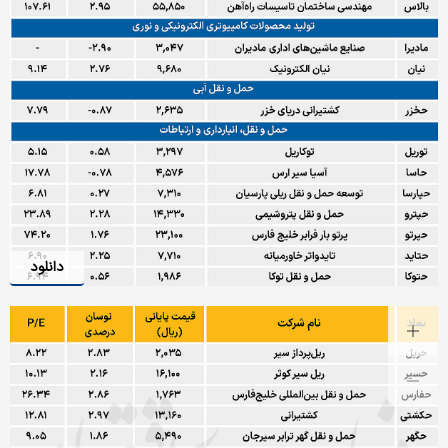
دانلود