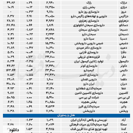
دانلود