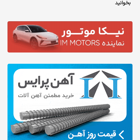
بخوانید