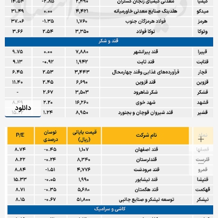
دانلود