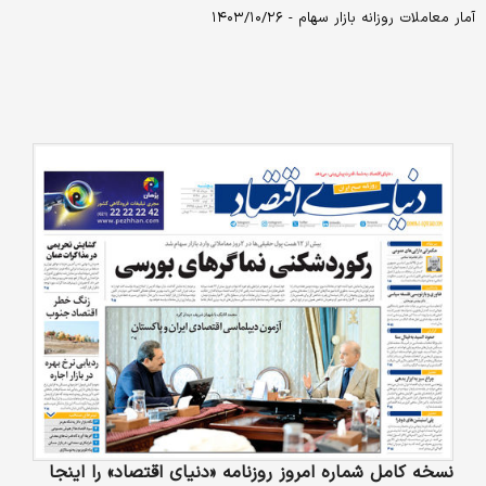
آمار معاملات روزانه بازار سهام - ۱۴۰۳/۱۰/۲۶
نسخه کامل شماره امروز روزنامه «دنیای‌ اقتصاد» را اینجا