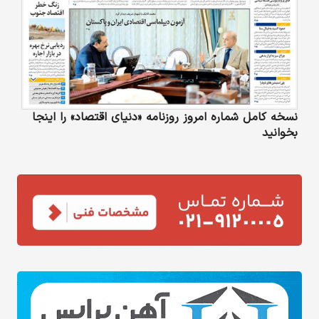
نسخه کامل شماره امروز روزنامه «دنیای‌ اقتصاد» را اینجا
بخوانید