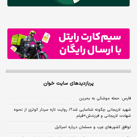
پربازدیدهای سایت خوان
فارس: حمله موشکی به بحرین
شهید لاریجانی چگونه شناسایی شد؟/ روایت تازه سردار کوثری از نحوه
شهادت لاریجانی و فرزندش+فیلم
توافق کشورهای عرب و مسلمان درباره اسرائیل