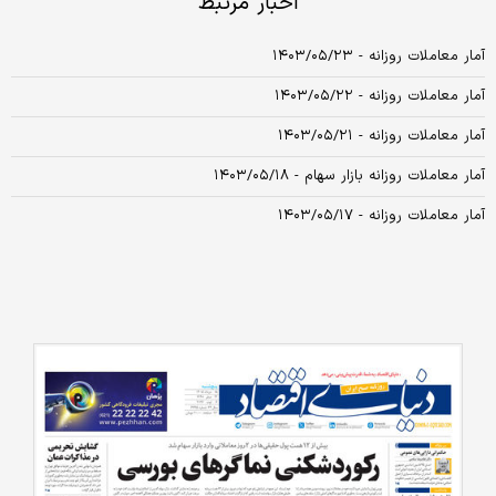
اخبار مرتبط
آمار معاملات روزانه - ۱۴۰۳/۰۵/۲۳
آمار معاملات روزانه - ۱۴۰۳/۰۵/۲۲
آمار معاملات روزانه - ۱۴۰۳/۰۵/۲۱
آمار معاملات روزانه بازار سهام - ۱۴۰۳/۰۵/۱۸
آمار معاملات روزانه - ۱۴۰۳/۰۵/۱۷