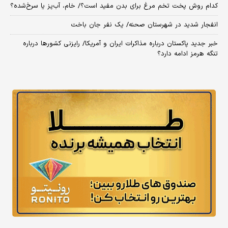
کدام روش پخت تخم مرغ برای بدن مفید است؟/ خام، آب‌پز یا سرخ‌شده؟
انفجار شدید در شهرستان صحنه/ یک نفر جان باخت
خبر جدید پاکستان درباره مذاکرات ایران و آمریکا/ رایزنی کشورها درباره
تنگه هرمز ادامه دارد؟