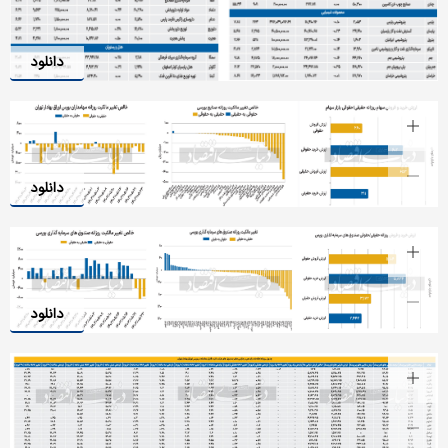
دانلود
دانلود
دانلود