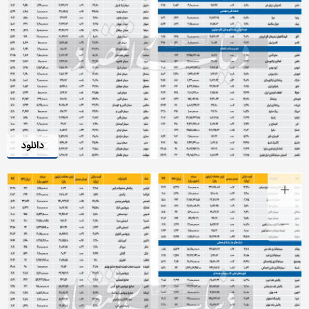
دانلود