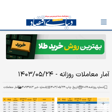
آمار معاملات روزانه - ۱۴۰۳/۰۵/۲۴
شماره روزنامه:
۶۰۷۹
تاریخ چاپ:
۱۴۰۳/۰۵/۲۴
شماره خبر:
۴۰۹۴۹۸۳
آمار معاملات