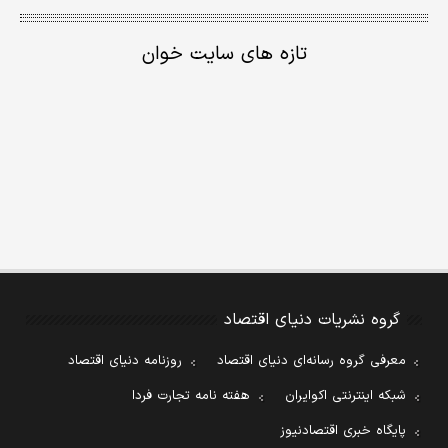
تازه های سایت خوان
گروه نشریات دنیای اقتصاد
معرفی گروه رسانه‌ای دنیای اقتصاد
روزنامه دنیای اقتصاد
شبکه اینترنتی اکوایران
هفته نامه تجارت فردا
پایگاه خبری اقتصادنیوز