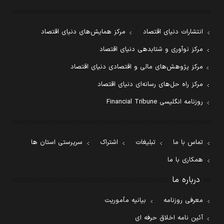
انتشارات دنیای اقتصاد
مرکز همایش‌های دنیای اقتصاد
مرکز نوآوری و شتابدهی دنیای اقتصاد
مرکز پژوهش‌های مالی و اقتصادی دنیای اقتصاد
مرکز راه حل‌های رسانه‌ای دنیای اقتصاد
روزنامه انگلیسی Financial Tribune
تماس با ما
تبلیغات
اشتراک
سرپرستی استان ها
همکاری با ما
درباره ما
معرفی روزنامه
بیانیه مأموریت
آئین نامه اخلاق حرفه ای