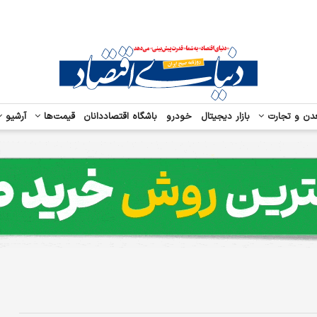
دن و تجارت
بازار دیجیتال
خودرو
باشگاه اقتصاددانان
قیمت‌ها
آرشیو