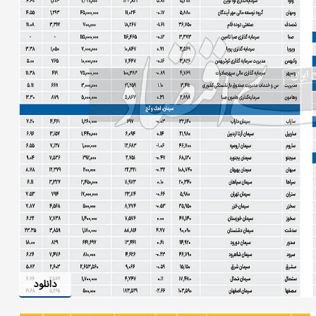
دانلود