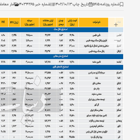
شماره روزنامه:
۵۹۱۵
تاریخ چاپ:
۱۴۰۲/۱۰/۱۳
شماره خبر:
۴۰۳۴۲۶۵
آمار معامل