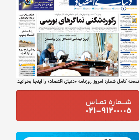
نسخه کامل شماره امروز روزنامه «دنیای‌ اقتصاد» را اینجا بخوانید