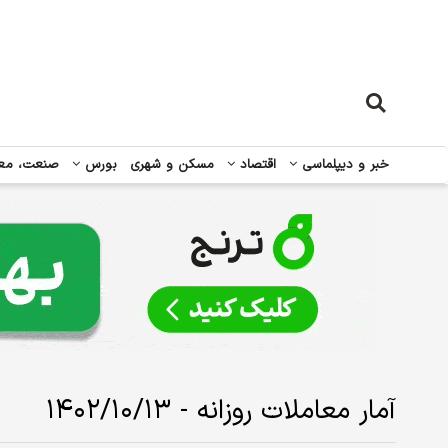
خبر و دیپلماسی
اقتصاد
مسکن و شهری
بورس
صنعت، مع
آمار معاملات روزانه - ۱۴۰۲/۱۰/۱۳