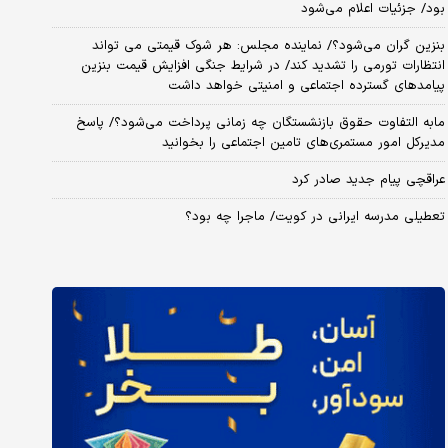
بود/ جزئیات اعلام می‌شود
بنزین گران می‌شود؟/ نماینده مجلس: هر شوک قیمتی می تواند
انتظارات تورمی را تشدید کند/ در شرایط جنگی افزایش قیمت بنزین
پیامدهای گسترده اجتماعی و امنیتی خواهد داشت
مابه التفاوت حقوق بازنشستگان چه زمانی پرداخت می‌شود؟/ پاسخ
مدیرکل امور مستمری‌های تامین اجتماعی را بخوانید
عراقچی پیام جدید صادر کرد
تعطیلی مدرسه ایرانی در کویت/ ماجرا چه بود؟