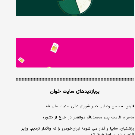
پربازدیدهای سایت خوان
فارس: محسن رضایی دبیر شورای عالی امنیت ملی شد
ماجرای اقامت پسر محمدباقر ذوالقدر در خارج از کشور؟
پزشکیان: سایپا واگذار می شود/ ایران‌خودرو را که واگذار کردیم، وزیر
اقتصاد دولت استیضاح شد