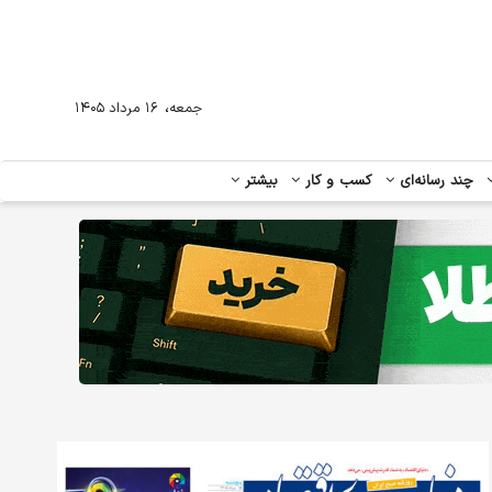
،
جمعه
۱۶ مرداد ۱۴۰۵
چند رسانه‌ای
کسب و کار
بیشتر