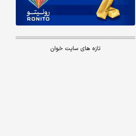
تازه های سایت خوان