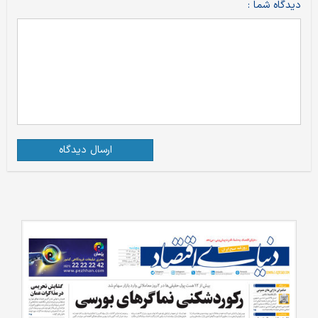
دیدگاه شما :
ارسال دیدگاه