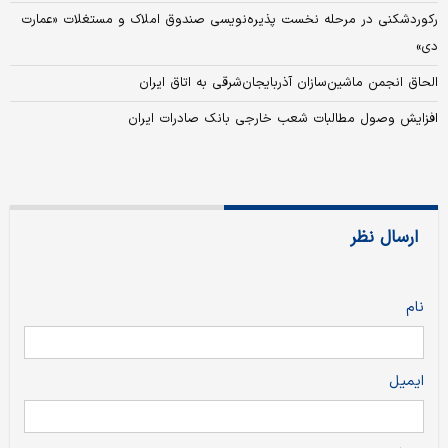
رکوردشکنی در مرحله نخست پذیره‌نویسی صندوق املاک و مستغلات «عمارت
دی»
الحاق انجمن ماشین‌سازان آذربایجان‌شرقی به اتاق ایران
افزایش وصول مطالبات شعب خارجی بانک صادرات ایران
ارسال نظر
نام
ایمیل