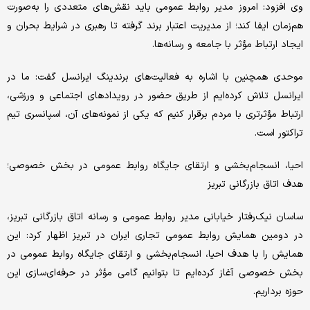
وی افزود: امروز مدیر روابط عمومی باید نقش‌های متعددی را به‌صورت
هم‌زمان ایفا کند؛ از مدیریت اعتبار برند گرفته تا رهبری در شرایط بحران و
ایجاد ارتباط مؤثر با جامعه و رسانه‌ها.
موحدی همچنین با اشاره به فعالیت‌های برندینگ ایرانسل گفت: ما در
ایرانسل تلاش کرده‌ایم از طریق حضور در رویدادهای اجتماعی و ورزشی،
ارتباط مؤثرتری با مردم برقرار کنیم که یکی از نمونه‌های آن، اسپانسری تیم
تراکتور است.
احیا، انسجام‌بخشی و ارتقای جایگاه روابط عمومی در بخش خصوصی؛
هدف اتاق بازرگانی تبریز
ساسان نیک‌رفتار خیابانی مدیر روابط عمومی و رسانه اتاق بازرگانی تبریز،
در دومین همایش روابط عمومی تجاری ایران در تبریز اظهار کرد: این
همایش را با هدف احیا، انسجام‌بخشی و ارتقای جایگاه روابط عمومی در
بخش خصوصی آغاز کرده‌ایم تا بتوانیم گامی مؤثر در حرفه‌ای‌سازی این
حوزه برداریم.