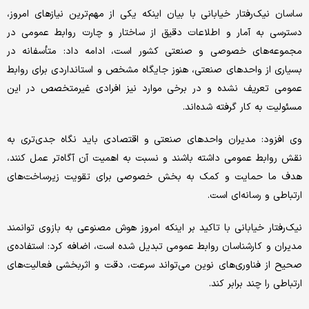
ساسان نیک‌رفتار خیابانی با بیان اینکه یکی از مهم‌ترین نیازهای امروز،
دسترسی به آمار و اطلاعات دقیق از ساختار و چارت روابط عمومی در
مجموعه‌های خصوصی و صنعتی کشور است، ادامه داد: متأسفانه در
بسیاری از واحدهای صنعتی، هنوز جایگاه مشخص و استانداردی برای روابط
عمومی تعریف نشده و در برخی موارد نیز افرادی غیرمتخصص در این
مسئولیت به کار گرفته شده‌اند.
وی افزود: مدیران واحدهای صنعتی و اقتصادی باید نگاه جدی‌تری به
نقش روابط عمومی داشته باشند و نسبت به اهمیت آن آگاه‌تر عمل کنند،
هدف ما حمایت و کمک به بخش خصوصی برای تقویت زیرساخت‌های
ارتباطی و رسانه‌ای است.
نیک‌رفتار خیابانی با تاکید بر اینکه امروز هوش مصنوعی به بازوی توانمند
مدیران و کارشناسان روابط عمومی تبدیل شده است، اضافه کرد: استفاده‌ی
صحیح از فناوری‌های نوین می‌تواند سرعت، دقت و اثربخشی فعالیت‌های
ارتباطی را چند برابر کند.