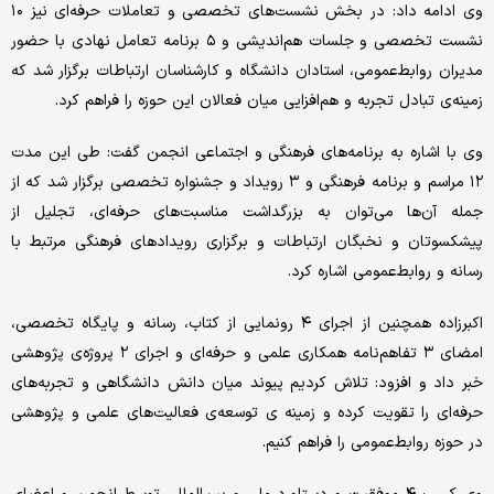
وی ادامه داد: در بخش نشست‌های تخصصی و تعاملات حرفه‌ای نیز ۱۰
نشست تخصصی و جلسات هم‌اندیشی و ۵ برنامه تعامل نهادی با حضور
مدیران روابط‌عمومی، استادان دانشگاه و کارشناسان ارتباطات برگزار شد که
زمینه‌ی تبادل تجربه و هم‌افزایی میان فعالان این حوزه را فراهم کرد.
وی با اشاره به برنامه‌های فرهنگی و اجتماعی انجمن گفت: طی این مدت
۱۲ مراسم و برنامه فرهنگی و ۳ رویداد و جشنواره تخصصی برگزار شد که از
جمله آن‌ها می‌توان به بزرگداشت مناسبت‌های حرفه‌ای، تجلیل از
پیشکسوتان و نخبگان ارتباطات و برگزاری رویدادهای فرهنگی مرتبط با
رسانه و روابط‌عمومی اشاره کرد.
اکبرزاده همچنین از اجرای ۴ رونمایی از کتاب، رسانه و پایگاه تخصصی،
امضای ۳ تفاهم‌نامه همکاری علمی و حرفه‌ای و اجرای ۲ پروژه‌ی پژوهشی
خبر داد و افزود: تلاش کردیم پیوند میان دانش دانشگاهی و تجربه‌های
حرفه‌ای را تقویت کرده و زمینه ی توسعه‌ی فعالیت‌های علمی و پژوهشی
در حوزه روابط‌عمومی را فراهم کنیم.