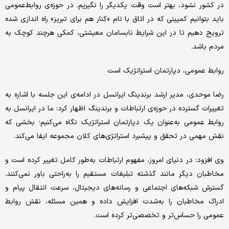
در کشور نشود، بهتر است وقت یکدیگر را نگیریم. در حوزه‌ی روابط‌عمومی
باید بتوانیم کمپینی که در اتاق با نام «کنار هم برای تبریز» راه اندازی شده
ترویج دهیم تا در این شرایط نابسامان معیشتی، کمکی هرچند کوچک به
مردم باشد.
روابط عمومی، دپارتمان استراتژیک است
رضا موحدی، مدیر ارشد برندینگ ایرانسل در ادامه‌ی این جلسه با اشاره به
تغییرات گسترده در حوزه‌ی ارتباطات و برندینگ اظهار کرد: ما در ایرانسل به
روابط عمومی به‌عنوان یک دپارتمان استراتژیک نگاه می‌کنیم؛ بخشی که
نقش مهمی در تحقق و پیشبرد استراتژی‌های کلان مجموعه ایفا می‌کند.
وی افزود: در دنیای امروز، مفهوم ارتباطات به‌طور کامل تغییر کرده است و
مخاطبان دیگر مانند گذشته تبلیغات مستقیم را به‌راحتی باور نمی‌کنند.
گسترش شبکه‌های اجتماعی و رسانه‌های دیجیتال، سرعت انتقال پیام و
ادراک مخاطبان را به‌شدت افزایش داده و همین مسئله، نقش روابط
عمومی را حساس‌تر و تخصصی‌تر کرده است.