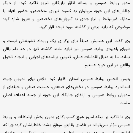
مدیر روابط عمومی و رسانه اتاق بازرگانی تبریز تاکید کرد: از دیگر
چالش‌های این حوزه می‌توان به کمبود نیروی متخصص، حضور افراد با
مدارک غیرمرتبط و نیاز جدی به آموزش‌های تخصصی و به‌روز اشاره کرد؛
موضوعی که باید بیش از گذشته مورد توجه قرار گیرد.
وی گفت: این همایش صرفاً برای برگزاری یک رویداد تشریفاتی نیست و
شورای راهبردی روابط عمومی نیز نباید مانند گذشته تنها در حد نام باقی
بماند. ما به دنبال اقدامات عملی، تدوین برنامه‌های اجرایی و ایجاد تحول
واقعی در این حوزه هستیم.
رئیس انجمن روابط عمومی استان اظهار کرد: تلاش برای تدوین چارت
استاندارد روابط عمومی در بخش‌های صنعتی، حمایت صنفی و حرفه‌ای از
مدیران روابط عمومی و ارتقای جایگاه این حوزه از جمله اهداف اصلی
ماست.
وی با تاکید بر اینکه امروز هیچ کسب‌وکاری بدون بخش ارتباطات و روابط
عمومی مؤثر نمی‌تواند در فضای رقابتی موفق باشد؛ خاطرنشان کرد: چرا که