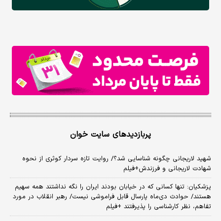
پربازدیدهای سایت خوان
شهید لاریجانی چگونه شناسایی شد؟/ روایت تازه سردار کوثری از نحوه
شهادت لاریجانی و فرزندش+فیلم
پزشکیان: تنها کسانی که در خیابان بودند ایران را نگه نداشتند همه سهیم
هستند/ حوادث دی‌ماه پارسال قابل فراموشی نیست/ رهبر انقلاب در مورد
تفاهم، نظر کارشناسی را پذیرفتند +فیلم