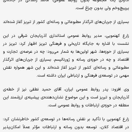
اداره‌ی یک مجموعه بدون روابط عمومی، مانند رانندگی در جاده‌ای
پرپیچ‌وخم ولی بدون چراغ است.
بسیاری از جریان‌های اثرگذار مطبوعاتی و رسانه‌ای کشور از تبریز آغاز شده‌اند
زارع کهنمویی، مدیر روابط عمومی استانداری آذربایجان شرقی در این
نشست با اشاره به جایگاه تاریخی و فرهنگی تبریز اظهار کرد: تبریز در
بسیاری از حوزه‌ها، شهر اولین‌ها به شمار می‌رود؛ چه در عرصه‌ی تجارت و
اقتصاد و چه در حوزه‌ی رسانه و ژورنالیسم. بسیاری از جریان‌های اثرگذار
مطبوعاتی و رسانه‌ای کشور از تبریز آغاز شده‌اند و این شهر همواره نقش
مهمی در توسعه‌ی فرهنگی و ارتباطی ایران داشته است.
وی افزود: پدر روابط عمومی ایران، آقای حمید نطقی نیز از خطه‌ی
آذربایجان و تبریز است و این موضوع نشان‌دهنده‌ی پیشینه‌ی ارزشمند این
منطقه در حوزه‌ی ارتباطات و روابط عمومی است.
زارع کهنمویی با تأکید بر نقش رسانه‌ها در توسعه‌ی کشور خاطرنشان کرد:
در اقتصاد کلان، توسعه بدون رسانه و ارتباطات مؤثر عملاً امکان‌پذیر