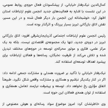
کمال‌الدین نیک‌رفتار خیابانی، از پیشکسوتان فعال حوزه‌ی روابط عمومی،
در این نشست با اشاره به فعالیت‌های جدید انجمن علوم ارتباطات استان
اظهار کرد: خوشبختانه این انجمن بار دیگر فعال شده و در این مسیر،
نقش اتاق بازرگانی تبریز بسیار پررنگ و اثرگذار بوده است.
رئیس انجمن علوم ارتباطات اجتماعی آذربایجان‌شرقی افزود: اتاق بازرگانی
تبریز در دوره‌ی جدید، تنها یک مجموعه‌ی اقتصادی نیست، بلکه به یک
مرکز علمی، فکری و موتور محرکه‌ی توسعه در حوزه‌های مختلف تبدیل
شده و تلاش می‌کند از ظرفیت نخبگان، رسانه‌ها و فعالان ارتباطات برای
پیشبرد اهداف توسعه‌ای استفاده کند.
نیک‌رفتار خیابانی با تأکید بر ضرورت همدلی و مشارکت جمعی ادامه داد:
اگر در کنار یکدیگر نباشیم و همکاری و مشارکت واقعی شکل نگیرد، طبیعتاً
اتفاق مؤثری رخ نخواهد داد. توسعه و پیشرفت نیازمند تعامل، همفکری و
استفاده از توان همه‌ی فعالان این حوزه است.
وی خاطرنشان کرد: امروز موضوع سواد رسانه‌ای و هوش مصنوعی از