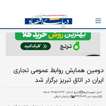
​دومین همایش روابط عمومی تجاری
ایران در اتاق تبریز برگزار شد
اخبار شهرستان‌ها
تاریخ انتشار :
۱۴۰۵/۰۳/۱۲ ۰۵:۰۸
شماره خبر:
۴۲۷۴۰۴۶
آذربایجان شرقی