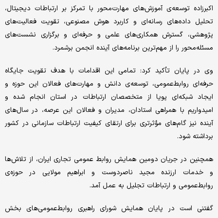
اکبرزاده توسعه‌ی آموزش‌های مهارت‌محور با تمرکز بر ارتباطات دیجیتال،
تحلیل داده‌های رسانه‌ای و کاربرد هوش مصنوعی، تقویت فعالیت‌های
پژوهشی، گسترش همکاری‌های علمی و حرفه‌ای و برگزاری نشست‌های
مسئله‌محور را از مهم‌ترین برنامه‌های آینده انجمن برشمرد.
وی در پایان تأکید کرد: تمامی این اقدامات با هدف تقویت جایگاه
حرفه‌ای روابط‌عمومی، توسعه‌ی دانش و مهارت‌های فعالان این حوزه و
ایجاد شبکه‌ای پویا از متخصصان ارتباطات در استان انجام شده و
امیدواریم با همراهی استادان، مدیران و فعالان این عرصه، در سال‌های
آینده نیز گام‌های مؤثرتری برای ارتقای کیفیت ارتباطات سازمانی در کشور
برداشته شود.
همچنین در جریان دومین همایش روابط عمومی تجاری ایران، از تلاش‌ها
و خدمات ارزنده مجید ناصردوست و ابراهیم مولایی در حوزه‌ی
روابط‌عمومی و ارتباطات تجلیل به عمل آمد.
گفتنی است در پایان همایش شورای راهبری روابط‌عمومی‌های بخش