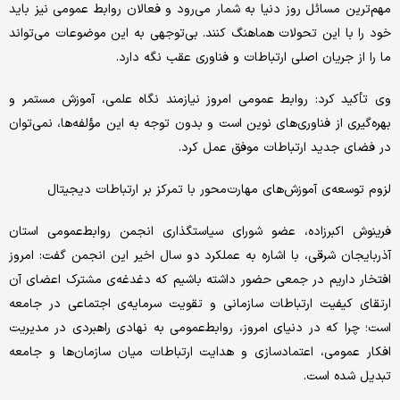
مهم‌ترین مسائل روز دنیا به شمار می‌رود و فعالان روابط عمومی نیز باید
خود را با این تحولات هماهنگ کنند. بی‌توجهی به این موضوعات می‌تواند
ما را از جریان اصلی ارتباطات و فناوری عقب نگه دارد.
وی تأکید کرد: روابط عمومی امروز نیازمند نگاه علمی، آموزش مستمر و
بهره‌گیری از فناوری‌های نوین است و بدون توجه به این مؤلفه‌ها، نمی‌توان
در فضای جدید ارتباطات موفق عمل کرد.
لزوم توسعه‌ی آموزش‌های مهارت‌محور با تمرکز بر ارتباطات دیجیتال
فرینوش اکبرزاده، عضو شورای سیاستگذاری انجمن روابط‌عمومی استان
آذربایجان شرقی، با اشاره به عملکرد دو سال اخیر این انجمن گفت: امروز
افتخار داریم در جمعی حضور داشته باشیم که دغدغه‌ی مشترک اعضای آن
ارتقای کیفیت ارتباطات سازمانی و تقویت سرمایه‌ی اجتماعی در جامعه
است؛ چرا که در دنیای امروز، روابط‌عمومی به نهادی راهبردی در مدیریت
افکار عمومی، اعتمادسازی و هدایت ارتباطات میان سازمان‌ها و جامعه
تبدیل شده است.