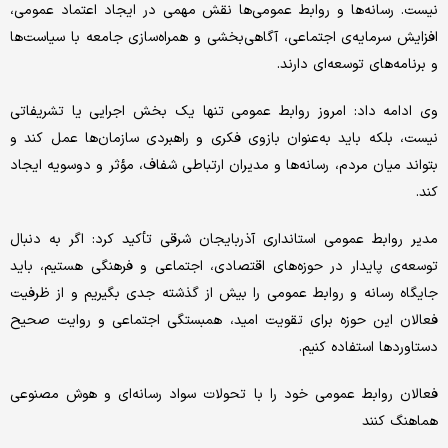
نیست. رسانه‌ها و روابط عمومی‌ها نقش مهمی در ایجاد اعتماد عمومی،
افزایش سرمایه‌ی اجتماعی، آگاهی‌بخشی و همراه‌سازی جامعه با سیاست‌ها
و برنامه‌های توسعه‌ای دارند.
وی ادامه داد: امروز روابط عمومی تنها یک بخش اجرایی یا تشریفاتی
نیست، بلکه باید به‌عنوان بازوی فکری و راهبردی سازمان‌ها عمل کند و
بتواند میان مردم، رسانه‌ها و مدیران ارتباطی شفاف، مؤثر و دوسویه ایجاد
کند.
مدیر روابط عمومی استانداری آذربایجان شرقی تأکید کرد: اگر به دنبال
توسعه‌ی پایدار در حوزه‌های اقتصادی، اجتماعی و فرهنگی هستیم، باید
جایگاه رسانه و روابط عمومی را بیش از گذشته جدی بگیریم و از ظرفیت
فعالان این حوزه برای تقویت امید، همبستگی اجتماعی و روایت صحیح
دستاوردها استفاده کنیم.
فعالان روابط عمومی خود را با تحولات سواد رسانه‌ای و هوش مصنوعی
هماهنگ کنند