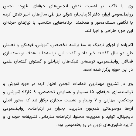
وی با تأکید بر اهمیت نقش انجمن‌های حرفه‌ای افزود: انجمن
روابط‌عمومی ایران دفتر آذربایجان شرقی نیز طی سال‌های اخیر تلاش کرده
با نگاهی مسئله‌محور و هدفمند، برنامه‌هایی متناسب با نیازهای حرفه‌ای
این حوزه طراحی و اجرا کند.
اکبرزاده از اجرای نزدیک به ۱۰۰ برنامه تخصصی، آموزشی، فرهنگی و تعاملی
طی دو سال گذشته خبر داد و گفت: این برنامه‌ها با هدف توانمندسازی
فعالان روابط‌عمومی، توسعه‌ی شبکه‌های ارتباطی و گسترش گفتمان علمی
در این حوزه برگزار شده است.
وی در تشریح مهم‌ترین اقدامات انجمن اظهار کرد: در حوزه آموزش و
توانمندسازی حرفه‌ای، ۱۵ سمینار و همایش تخصصی، ۹ کارگاه آموزشی و
بوت‌کمپ مهارتی و ۷ وبینار و نشست مجازی برگزار شد که محور اصلی
آن‌ها موضوعاتی همچون مدیریت بحران در ارتباطات، روابط‌عمومی
دیجیتال، تولید و مدیریت محتوا، ارتباطات سازمانی، تشریفات حرفه‌ای و
کاربرد فناوری‌های نوین در روابط‌عمومی بود.