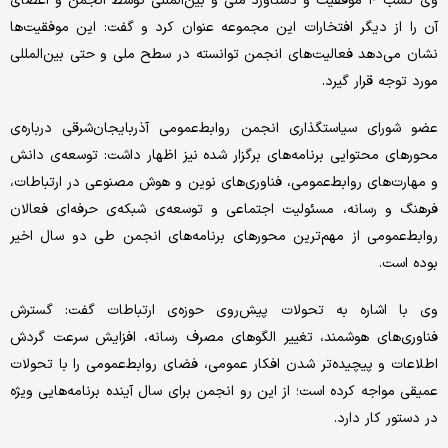
وی کسب ۴ موفقیت و دستاورد ملی و بین‌المللی توسط انجمن و اعضای
آن را از دیگر افتخارات این مجموعه عنوان کرد و گفت: این موفقیت‌ها
نشان می‌دهد فعالیت‌های انجمن توانسته در سطح ملی و حتی بین‌المللی
مورد توجه قرار گیرد.
عضو شورای سیاستگذاری انجمن روابط‌عمومی آذربایجان‌شرقی درباره‌ی
محورهای محتوایی برنامه‌های برگزار شده نیز اظهار داشت: توسعه‌ی دانش
و مهارت‌های روابط‌عمومی، فناوری‌های نوین و هوش مصنوعی در ارتباطات،
فرهنگ و رسانه، مسئولیت اجتماعی و توسعه‌ی شبکه‌ی حرفه‌ای فعالان
روابط‌عمومی از مهم‌ترین محورهای برنامه‌های انجمن طی دو سال اخیر
بوده است.
وی با اشاره به تحولات پیش‌روی حوزه‌ی ارتباطات گفت: گسترش
فناوری‌های هوشمند، تغییر الگوهای مصرف رسانه، افزایش سرعت گردش
اطلاعات و پیچیده‌تر شدن افکار عمومی، فضای روابط‌عمومی را با تحولات
عمیقی مواجه کرده است؛ از این رو انجمن برای سال آینده برنامه‌هایی ویژه
در دستور کار دارد.