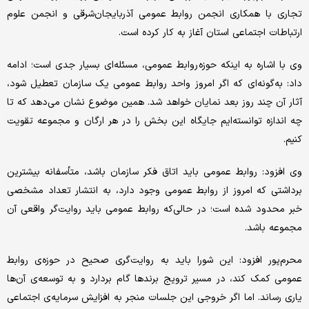
تجاری با همکاری انجمن روابط عمومی آذربایجان‌شرقی و انجمن علوم
ارتباطات اجتماعی استان آغاز به کار کرده است.
وی با اشاره به اینکه حوزه‌ روابط عمومی، مسئله‌ای بسیار جدی است؛ ادامه
داد: به‌گونه‌ای که اگر امروز واحد روابط عمومی یک سازمان تعطیل شود،
آثار آن چند روز بعد نمایان خواهد شد. همین موضوع نشان می‌دهد که تا
چه اندازه توانسته‌ایم جایگاه این بخش را در هر ارگان و مجموعه تقویت
کنیم.
وی افزود: روابط عمومی باید اتاق فکر سازمان باشد، متأسفانه بیشترین
برداشتی که امروز از روابط عمومی وجود دارد، به انتشار تعداد مشخصی
خبر محدود شده است؛ در حالی‌که روابط عمومی باید روایت‌گر واقعی آن
مجموعه باشد.
محرم‌پور افزود: این شورا باید به روایت‌گری صحیح در حوزه‌ی روابط
عمومی کمک کند، در مسیر ترویج برندها گام بردارد و به توسعه‌ی آن‌ها
یاری رساند. اما اگر خروجی این جلسات منجر به افزایش سرمایه‌ی اجتماعی