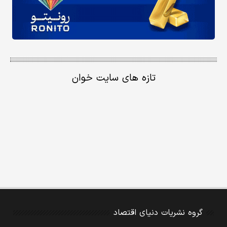
تازه های سایت خوان
گروه نشریات دنیای اقتصاد