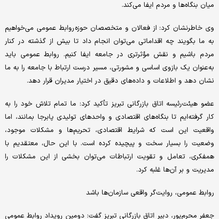
میان بنگاه‌ها و مردم ایفا می‌کند.
وی خاطرنشان کرد: از فعالان و متخصصان حوزه‌ روابط عمومی می‌خواهیم
به ما بگویند چه اقداماتی می‌توان انجام داد تا بیش از گذشته در کنار
مردم باشیم و نقش مؤثرتری در جامعه ایفا کنیم. روابط عمومی باید
به‌عنوان یک بازوی اساسی و مشورتی، مسیر درست ارتباط با جامعه را به ما
نشان دهد و اطلاعات و داده‌های دقیق در اختیار مدیران قرار دهد.
عضو هیئت‌رئیسه اتاق بازرگانی تبریز تأکید کرد: ما تمام تلاش خود را به
کار گرفته‌ایم تا بنگاه‌های اقتصادی و واحدهای تولیدی پابرجا بمانند، اما
واقعیت این است که شرایط اقتصادی، تحریم‌ها و مشکلات موجود،
وضعیت را بسیار سخت و پیچیده کرده است. با این حال، معتقدیم با
همفکری، تعامل و تقویت ارتباطات می‌توان بخشی از این مشکلات را
مدیریت و بر آن‌ها غلبه کرد.
روابط عمومی، روایت‌گر واقعی سازمان‌ها باشد
جعفر محرم‌پور، دبیر اتاق بازرگانی تبریز گفت: دومین رویداد روابط عمومی