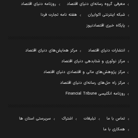
معرفی گروه رسانه‌ای دنیای اقتصاد
روزنامه دنیای اقتصاد
شبکه اینترنتی اکوایران
هفته نامه تجارت فردا
پایگاه خبری اقتصادنیوز
انتشارات دنیای اقتصاد
مرکز همایش‌های دنیای اقتصاد
مرکز نوآوری و شتابدهی دنیای اقتصاد
مرکز پژوهش‌های مالی و اقتصادی دنیای اقتصاد
مرکز راه حل‌های رسانه‌ای دنیای اقتصاد
روزنامه انگلیسی Financial Tribune
تماس با ما
تبلیغات
اشتراک
سرپرستی استان ها
همکاری با ما