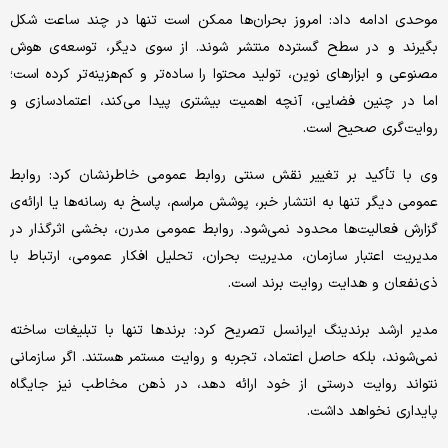
موحدی ادامه داد: امروز بحران‌ها ممکن است تنها در چند ساعت شکل
بگیرند و در سطح گسترده منتشر شوند. از سوی دیگر، توسعه‌ی هوش
مصنوعی و ابزارهای نوین، تولید محتوا را ساده‌تر و کم‌هزینه‌تر کرده است؛
اما در چنین فضایی، آنچه اهمیت بیشتری پیدا می‌کند، اعتمادسازی و
روایت‌گری صحیح است.
وی با تأکید بر تغییر نقش سنتی روابط عمومی خاطرنشان کرد: روابط
عمومی دیگر تنها به انتشار خبر، پوشش مراسم، پاسخ به رسانه‌ها یا ارائه‌ی
گزارش فعالیت‌ها محدود نمی‌شود. روابط عمومی مدرن، بخشی اثرگذار در
مدیریت اعتبار سازمان، مدیریت بحران، تحلیل افکار عمومی، ارتباط با
ذی‌نفعان و هدایت روایت برند است.
مدیر ارشد برندینگ ایرانسل تصریح کرد: برندها تنها با تبلیغات ساخته
نمی‌شوند، بلکه حاصل اعتماد، تجربه و روایت مستمر هستند. اگر سازمانی
نتواند روایت درستی از خود ارائه دهد، در ذهن مخاطب نیز جایگاه
پایداری نخواهد داشت.