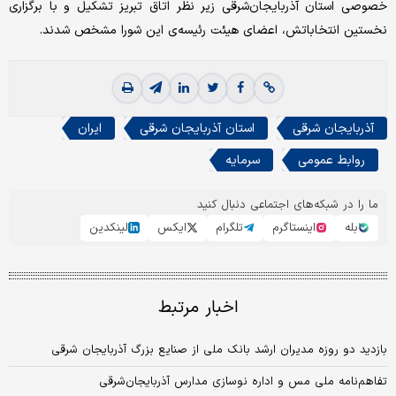
خصوصی استان آذربایجان‌شرقی زیر نظر اتاق تبریز تشکیل و با برگزاری
نخستین انتخاباتش، اعضای هیئت رئیسه‌ی این شورا مشخص شدند.
آذربایجان شرقی
استان آذربایجان شرقی
ایران
روابط عمومی
سرمایه
ما را در شبکه‌های اجتماعی دنبال کنید
بله
اینستاگرم
تلگرام
ایکس
لینکدین
اخبار مرتبط
بازدید دو روزه مدیران ارشد بانک ملی از صنایع بزرگ آذربایجان شرقی
تفاهم‌نامه ملی مس و اداره نوسازی مدارس آذربایجان‌شرقی