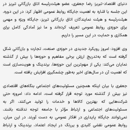
دنیای اقتصاد-تبریز: رضا جعفری، عضو هیئت‌رئیسه اتاق بازرگانی تبریز در
این جلسه با اشاره به اهمیت جایگاه روابط عمومی اظهار کرد: در این دوره،
هیئت‌رئیسه و هیئت نمایندگان اتاق بازرگانی تبریز، جایگاه ویژه و مهمی
برای حوزه‌ی روابط عمومی تعریف کرده‌اند و ما نیز آمادگی کامل برای
همکاری و حمایت در این مسیر را داریم.
وی افزود: امروز رویکرد جدیدی در حوزه‌ی صنعت، تجارت و بازرگانی شکل
گرفته است که به‌تدریج ارزش برخی مفاهیم و حوزه‌ها را بیش از گذشته
نمایان می‌کند؛ یکی از مهم‌ترین این حوزه‌ها، برندینگ و هویت‌سازی است
که اهمیت آن در سال‌های اخیر به‌طور چشمگیری افزایش یافته است.
جعفری با بیان اینکه همچنین مسئولیت‌های اجتماعی بنگاه‌های اقتصادی
نیز بیش از گذشته مورد توجه قرار گرفته است، ادامه داد: امروزه حتی
شرکت‌هایی که بهترین کالاها و خدمات را تولید می‌کنند، اگر به
مسئولیت‌های اجتماعی و ارتباط مؤثر با جامعه توجه نداشته باشند،
نمی‌توانند جایگاه پایداری در افکار عمومی به دست آورند. در این میان،
روابط عمومی نقشی کلیدی و پررنگ در ایجاد اعتماد، برندینگ و ارتباط