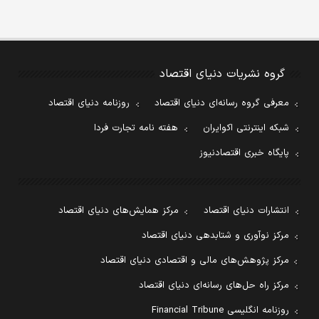
گروه نشریات دنیای اقتصاد
معرفی گروه رسانه‌ای دنیای اقتصاد
روزنامه دنیای اقتصاد
شبکه اینترنتی اکوایران
هفته نامه تجارت فردا
پایگاه خبری اقتصادنیوز
انتشارات دنیای اقتصاد
مرکز همایش‌های دنیای اقتصاد
مرکز نوآوری و شتابدهی دنیای اقتصاد
مرکز پژوهش‌های مالی و اقتصادی دنیای اقتصاد
مرکز راه حل‌های رسانه‌ای دنیای اقتصاد
روزنامه انگلیسی Financial Tribune