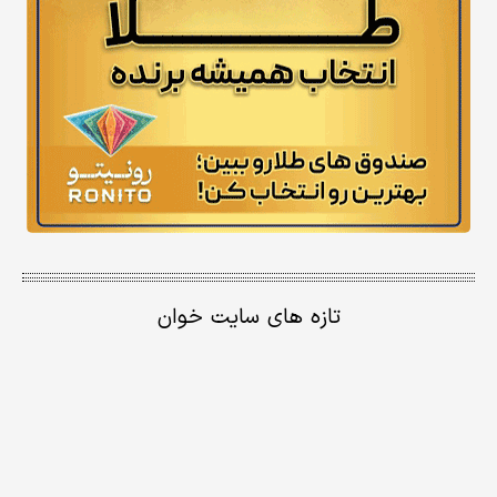
تازه های سایت خوان