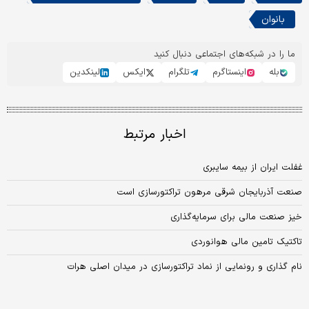
بانوان
ما را در شبکه‌های اجتماعی دنبال کنید
بله
اینستاگرم
تلگرام
ایکس
لینکدین
اخبار مرتبط
غفلت ایران از بیمه سایبری
صنعت آذربایجان شرقی مرهون تراکتورسازی است
خیز صنعت مالی برای سرمایه‌گذاری
تاکتیک تامین مالی هوانوردی
نام گذاری و رونمایی از نماد تراکتورسازی در میدان اصلی هرات