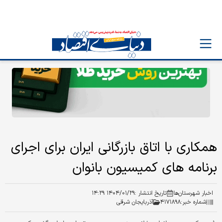
همکاری با اتاق بازرگانی ایران برای اجرای
برنامه های کمیسیون بانوان
اخبار شهرستان‌ها
تاریخ انتشار :
۱۴۰۴/۰۱/۲۹ ۱۴:۲۹
شماره خبر:
۴۱۷۱۸۹۸
آذربایجان شرقی