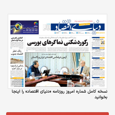
نسخه کامل شماره امروز روزنامه «دنیای‌ اقتصاد» را اینجا
بخوانید