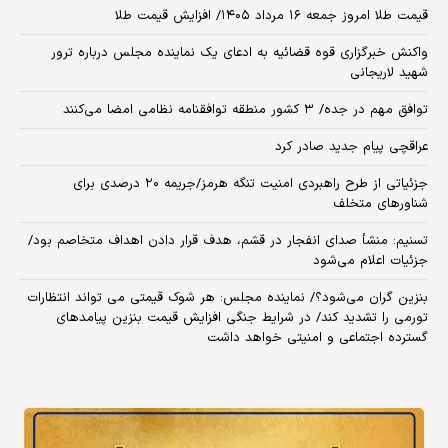
قیمت طلا امروز جمعه ۱۶ مرداد ۱۴۰۵/ افزایش قیمت طلا
واکنش خبرگزاری قوه قضائیه به ادعای یک نماینده مجلس درباره ترور
شهید لاریجانی
توافق مهم در جده/ ۳ کشور منطقه توافقنامه نظامی امضا می‌کنند
عراقچی پیام جدید صادر کرد
جزئیاتی از طرح راهبردی امنیت تنگه هرمز/جریمه ۲۰ درصدی برای
شناورهای متخلف
تسنیم: منشأ صدای انفجار در قشم، هدف قرار دادن اهداف متخاصم بود/
جزئیات اعلام می‌شود
بنزین گران می‌شود؟/ نماینده مجلس: هر شوک قیمتی می تواند انتظارات
تورمی را تشدید کند/ در شرایط جنگی افزایش قیمت بنزین پیامدهای
گسترده اجتماعی و امنیتی خواهد داشت