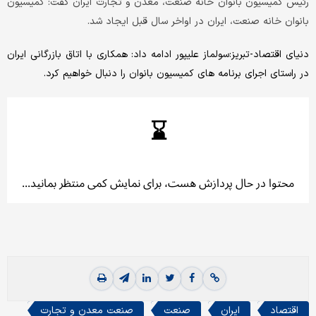
رئیس کمیسیون بانوان خانه صنعت، معدن و تجارت ایران گفت: کمیسیون
بانوان خانه صنعت، ایران در اواخر سال قبل ایجاد شد‌.
دنیای اقتصاد-تبریز:سولماز علیپور ادامه داد: همکاری با اتاق بازرگانی ایران
در راستای اجرای برنامه های کمیسیون بانوان را دنبال خواهیم کرد.
اقتصاد
ایران
صنعت
صنعت معدن و تجارت